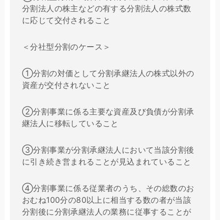
分割法人の株主などの有する分割法人の株式数
に応じて交付されること
＜分社型分割のケース＞
①分割の対価として分割承継法人の株式以外の
資産が交付されないこと
②分割事業に係る主要な資産及び負債が分割承
継法人に移転していること
③分割事業が分割承継法人において当該分割後
に引き続き営まれることが見込まれていること
④分割事業に係る従業者のうち、その総数のお
おむね100分の80以上に相当する数の者が当該
分割後に分割承継法人の業務に従事することが