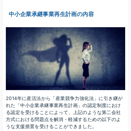
中小企業承継事業再生計画の内容
2014年に産活法から「産業競争力強化法」に引き継が
れた「中小企業承継事業再生計画」の認定制度におけ
る認定を受けることによって、上記のような第二会社
方式における問題点を解消・軽減するための以下のよ
うな支援措置を受けることができました。