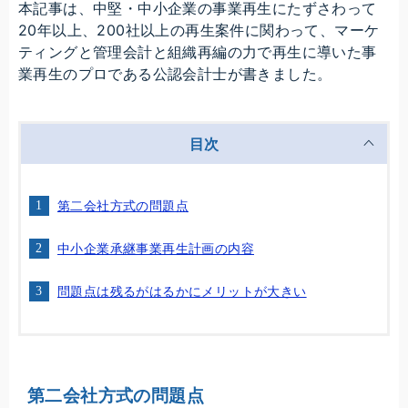
本記事は、中堅・中小企業の事業再生にたずさわって
20年以上、200社以上の再生案件に関わって、マーケ
ティングと管理会計と組織再編の力で再生に導いた事
業再生のプロである公認会計士が書きました。
目次
第二会社方式の問題点
中小企業承継事業再生計画の内容
問題点は残るがはるかにメリットが大きい
第二会社方式の問題点