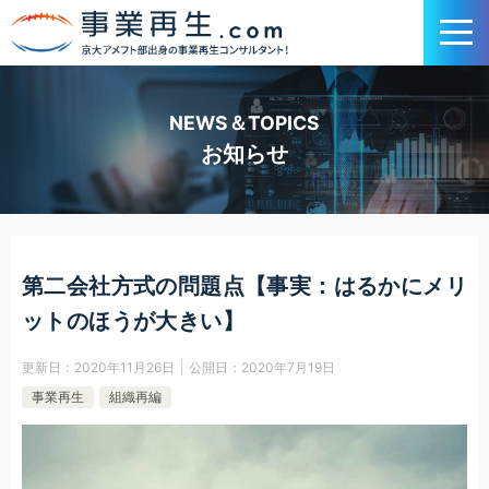
NEWS＆TOPICS
お知らせ
第二会社方式の問題点【事実：はるかにメリ
ットのほうが大きい】
更新日：
2020年11月26日
公開日：
2020年7月19日
事業再生
組織再編