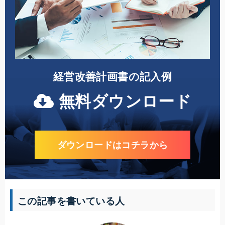
経営改善計画書の記入例
無料ダウンロード
ダウンロードはコチラから
この記事を書いている人