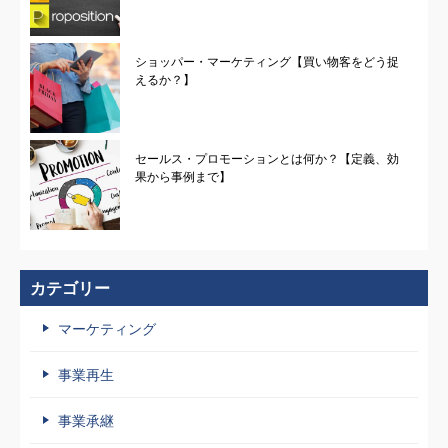
ショッパー・マーケティング【買い物客をどう捉
えるか？】
セールス・プロモーションとは何か？【定義、効
果から事例まで】
カテゴリー
マーケティング
事業再生
事業承継