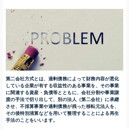
第二会社方式とは、過剰債務によって財務内容が悪化
している企業が有する収益性のある事業を、その事業
に関連する資産・負債等とともに、会社分割や事業譲
渡の手法で切り出して、別の法人（第二会社）に承継
させ、不採算事業や過剰債務が残った移転元法人を、
その後特別清算などを用いて整理することによる再生
手法のことをいいます。