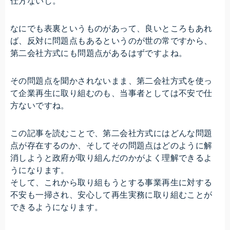
仕方ないし。
なにでも表裏というものがあって、良いところもあれ
ば、反対に問題点もあるというのが世の常ですから、
第二会社方式にも問題点があるはずですよね。
その問題点を聞かされないまま、第二会社方式を使っ
て企業再生に取り組むのも、当事者としては不安で仕
方ないですね。
この記事を読むことで、第二会社方式にはどんな問題
点が存在するのか、そしてその問題点はどのように解
消しようと政府が取り組んだのかがよく理解できるよ
うになります。
そして、これから取り組もうとする事業再生に対する
不安も一掃され、安心して再生実務に取り組むことが
できるようになります。