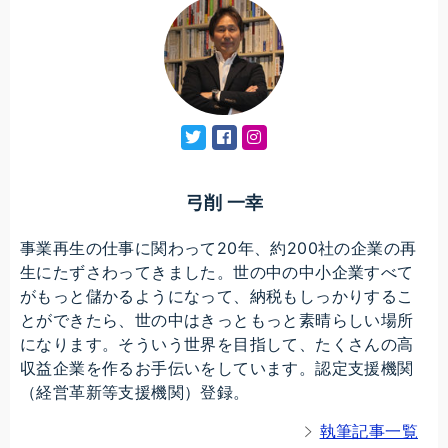
弓削 一幸
事業再生の仕事に関わって20年、約200社の企業の再
生にたずさわってきました。世の中の中小企業すべて
がもっと儲かるようになって、納税もしっかりするこ
とができたら、世の中はきっともっと素晴らしい場所
になります。そういう世界を目指して、たくさんの高
収益企業を作るお手伝いをしています。認定支援機関
（経営革新等支援機関）登録。
執筆記事一覧