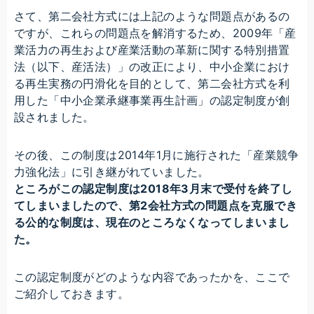
さて、第二会社方式には上記のような問題点があるの
ですが、これらの問題点を解消するため、2009年「産
業活力の再生および産業活動の革新に関する特別措置
法（以下、産活法）」の改正により、中小企業におけ
る再生実務の円滑化を目的として、第二会社方式を利
用した「中小企業承継事業再生計画」の認定制度が創
設されました。
その後、この制度は2014年1月に施行された「産業競争
力強化法」に引き継がれていました。
ところがこの認定制度は2018年3月末で受付を終了し
てしまいましたので、第2会社方式の問題点を克服でき
る公的な制度は、現在のところなくなってしまいまし
た。
この認定制度がどのような内容であったかを、ここで
ご紹介しておきます。