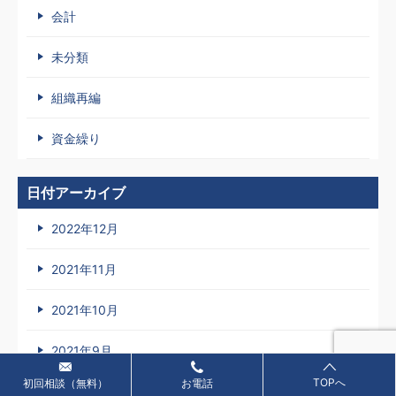
会計
未分類
組織再編
資金繰り
日付アーカイブ
2022年12月
2021年11月
2021年10月
2021年9月
TOPへ
初回相談（無料）
お電話
2021年8月