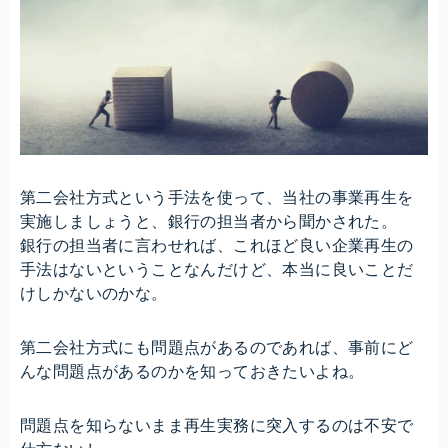
第二会社方式という手法を使って、当社の事業再生を
実施しましょうと、銀行の担当者から聞かされた。
銀行の担当者に言わせれば、これほど良い企業再生の
手法はないということなんだけど、本当に良いことだ
けしかないのかな。
第二会社方式にも問題点があるのであれば、事前にど
んな問題点があるのかを知っておきたいよね。
問題点を知らないまま再生実務に突入するのは不安で