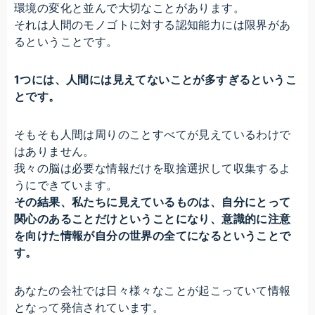
環境の変化と並んで大切なことがあります。
それは人間のモノゴトに対する認知能力には限界があ
るということです。
1つには、人間には見えてないことが多すぎるというこ
とです。
そもそも人間は周りのことすべてが見えているわけで
はありません。
我々の脳は必要な情報だけを取捨選択して収集するよ
うにできています。
その結果、私たちに見えているものは、自分にとって
関心のあることだけということになり、意識的に注意
を向けた情報が自分の世界の全てになるということで
す。
あなたの会社では日々様々なことが起こっていて情報
となって発信されています。