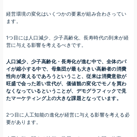
経営環境の変化はいくつかの要素が組み合わさってい
ます。
1つ目には人口減少、少子高齢化、長寿時代の到来が経
営に与える影響を考えるべきです。
人口減少、少子高齢化・長寿化が進む中で、全体のパ
イが縮小する中で、母集団が最も大きい高齢者の消費
性向が衰えるであろうということ、従来は消費意欲が
旺盛で会った若い世代が、価値観の変化でモノを買わ
なくなっているということが、デモグラフィックで見
たマーケティング上の大きな課題となっています。
2つ目に人工知能の進化が経営に与える影響を考える必
要があります。