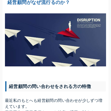
経営顧問がなぜ流行るのか？
経営顧問の問い合わせをされる方の特徴
最近私のもとへも経営顧問の問い合わせが少しずつ増
えています。