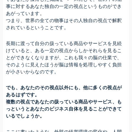
事に対するあなた独自の一定の視点というものができ
あがっています。
つまり、世界の全ての物事はその人独自の視点で解釈
されているということです。
長期に渡って自分の扱っている商品やサービスを見続
けていると、ある一定の視点からしかそれらを見るこ
とができなくなりますが、これも我々の脳の仕業で、
そのように見えたほうが脳は情報を処理しやすく負担
が小さいからなのです。
でも、あなたのその視点以外にも、他に多くの視点が
あるはずです。
複数の視点であなたの扱っている商品やサービス、も
っというとあなたのビジネス自体を見ることができて
いるでしょうか。
ここに書いたような、外部の経営環境の変化や、人間