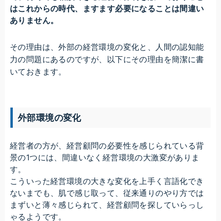
はこれからの時代、ますます必要になることは間違い
ありません。
その理由は、外部の経営環境の変化と、人間の認知能
力の問題にあるのですが、以下にその理由を簡潔に書
いておきます。
外部環境の変化
経営者の方が、経営顧問の必要性を感じられている背
景の1つには、間違いなく経営環境の大激変がありま
す。
こういった経営環境の大きな変化を上手く言語化でき
ないまでも、肌で感じ取って、従来通りのやり方では
まずいと薄々感じられて、経営顧問を探していらっし
ゃるようです。