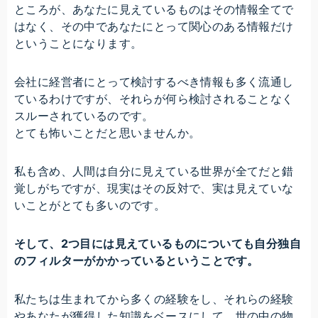
ところが、あなたに見えているものはその情報全てで
はなく、その中であなたにとって関心のある情報だけ
ということになります。
会社に経営者にとって検討するべき情報も多く流通し
ているわけですが、それらが何ら検討されることなく
スルーされているのです。
とても怖いことだと思いませんか。
私も含め、人間は自分に見えている世界が全てだと錯
覚しがちですが、現実はその反対で、実は見えていな
いことがとても多いのです。
そして、2つ目には見えているものについても自分独自
のフィルターがかかっているということです。
私たちは生まれてから多くの経験をし、それらの経験
やあなたが獲得した知識をベースにして、世の中の物