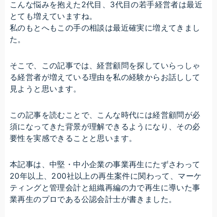
こんな悩みを抱えた2代目、3代目の若手経営者は最近
とても増えていますね。
私のもとへもこの手の相談は最近確実に増えてきまし
た。
そこで、この記事では、経営顧問を探していらっしゃ
る経営者が増えている理由を私の経験からお話しして
見ようと思います。
この記事を読むことで、こんな時代には経営顧問が必
須になってきた背景が理解できるようになり、その必
要性を実感できることと思います。
本記事は、中堅・中小企業の事業再生にたずさわって
20年以上、200社以上の再生案件に関わって、マーケ
ティングと管理会計と組織再編の力で再生に導いた事
業再生のプロである公認会計士が書きました。