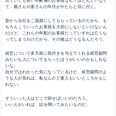
出ていても若い年齢層のお客様なんてほとんどいなく
て、爺さんや婆さんの年代がやたらと目に付く。
昔から当社をご贔屓にしてもらっているのだから、も
ちろんこういったお客様を大切にしないといけないん
だけど、これらの年配のお客様だっていずれは亡くな
ってしまうわけだから、その後はどうなるんだろう。
経営について多方面に気付きを与えてくれる経営顧問
みたいな人についてもらったほうがいいのかもしれな
いな。
自分ではわかった気になっているけど、経営顧問のよ
うな人が見れば、私なんかど素人もいいところかもし
れない。
そういった人はどこで探せばいいのだろう。
いい人がいれば、話を聞いてみたいものだ。