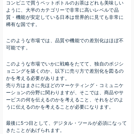
コンビニで買うペットボトルのお茶はどれも美味しい
ように、大半のカテゴリーで非常に高いレベルで品
質・機能が安定している日本は世界的に見ても非常に
稀有な国です。
このような市場では、品質や機能での差別化はほぼ不
可能です。
このような市場でいかに戦略をたてて、独自のポジシ
ョニングを築くのか、以下に売り方で差別化を図るの
かを考える必要があります。
売り方はまさに先ほどのマーケティング・コミュニケ
ーションの分野に関わりますが、そこでは、商品やサ
ービスの何を伝えるのかを考えること、それをどのよ
うに伝えるのかを考えることが必要になります。
最後に5つ目として、デジタル・ツールが必須になって
きたことがあげられます。