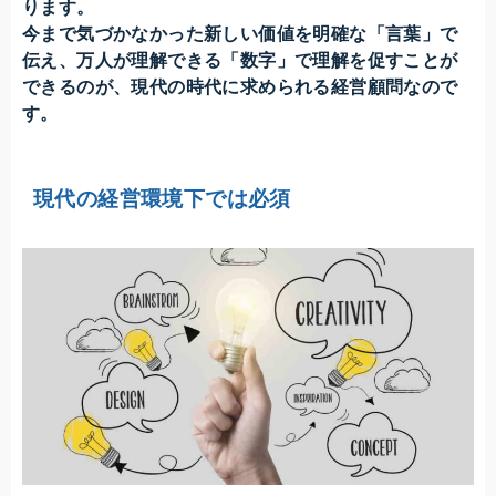
ります。
今まで気づかなかった新しい価値を明確な「言葉」で
伝え、万人が理解できる「数字」で理解を促すことが
できるのが、現代の時代に求められる経営顧問なので
す。
現代の経営環境下では必須