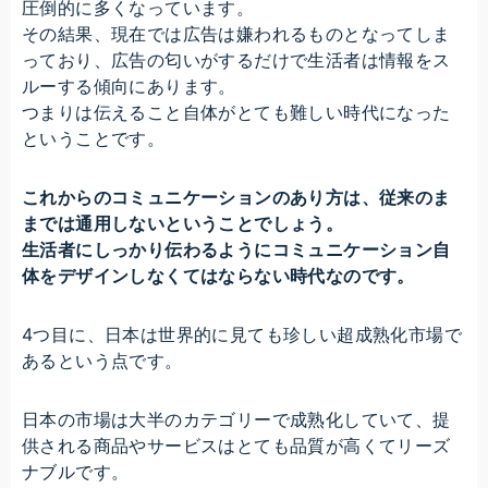
圧倒的に多くなっています。
その結果、現在では広告は嫌われるものとなってしま
っており、広告の匂いがするだけで生活者は情報をス
ルーする傾向にあります。
つまりは伝えること自体がとても難しい時代になった
ということです。
これからのコミュニケーションのあり方は、従来のま
までは通用しないということでしょう。
生活者にしっかり伝わるようにコミュニケーション自
体をデザインしなくてはならない時代なのです。
4つ目に、日本は世界的に見ても珍しい超成熟化市場で
あるという点です。
日本の市場は大半のカテゴリーで成熟化していて、提
供される商品やサービスはとても品質が高くてリーズ
ナブルです。