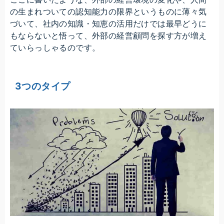
の生まれついての認知能力の限界というものに薄々気
づいて、社内の知識・知恵の活用だけでは最早どうに
もならないと悟って、外部の経営顧問を探す方が増え
ていらっしゃるのです。
3つのタイプ