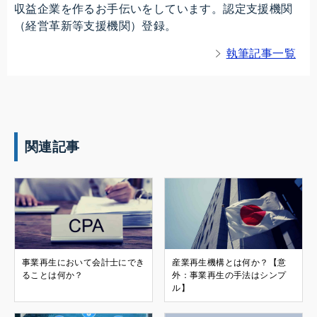
収益企業を作るお手伝いをしています。認定支援機関
（経営革新等支援機関）登録。
執筆記事一覧
関連記事
事業再生において会計士にでき
産業再生機構とは何か？【意
ることは何か？
外：事業再生の手法はシンプ
ル】