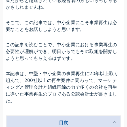
業だからと躊躇されている経営者の方もいらっしゃる
かもしれませんね。
そこで、この記事では、中小企業にこそ事業再生は必
要なことをお話ししようと思います。
この記事を読むことで、中小企業における事業再生の
必要性が理解ができ、明日からでもその取組を開始し
ようと思ってもらえるはずです。
本記事は、中堅・中小企業の事業再生に20年以上取り
組んで、200社以上の再生案件に関わって、マーケテ
ィングと管理会計と組織再編の力で多くの会社を再生
に導いた事業再生のプロである公認会計士が書きまし
た。
目次