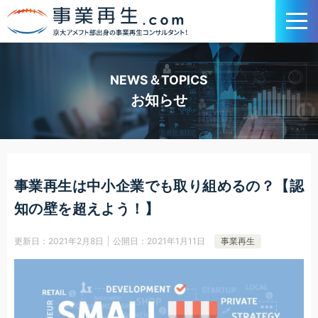
NEWS＆TOPICS
お知らせ
事業再生は中小企業でも取り組めるの？【認
知の壁を超えよう！】
更新日：
2021年2月8日
公開日：
2021年1月11日
事業再生