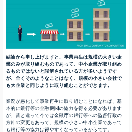
結論から申し上げますと、事業再生は規模の大きい企
業のみが取り組むものであって、中小企業が取り組め
るものではないと誤解されている方が多いようです
が、全くそのようなことはなく、規模の小さい会社で
も大企業と同じように取り組むことができます。
業況が悪化して事業再生に取り組むことになれば、基
本的に銀行等の金融機関の協力を得る必要があります
が、昔と違って今では金融庁の銀行等への監督行政の
方針の変更もあって、規模の小さい中小企業であって
も銀行等の協力は得やすくなっているからです。