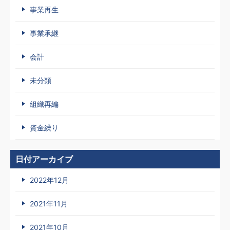
事業再生
事業承継
会計
未分類
組織再編
資金繰り
日付アーカイブ
2022年12月
2021年11月
2021年10月