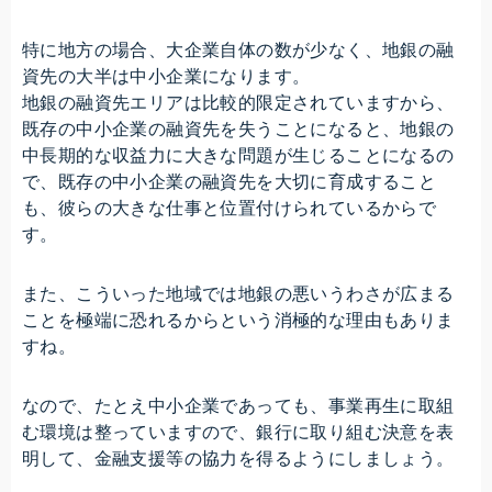
特に地方の場合、大企業自体の数が少なく、地銀の融
資先の大半は中小企業になります。
地銀の融資先エリアは比較的限定されていますから、
既存の中小企業の融資先を失うことになると、地銀の
中長期的な収益力に大きな問題が生じることになるの
で、既存の中小企業の融資先を大切に育成すること
も、彼らの大きな仕事と位置付けられているからで
す。
また、こういった地域では地銀の悪いうわさが広まる
ことを極端に恐れるからという消極的な理由もありま
すね。
なので、たとえ中小企業であっても、事業再生に取組
む環境は整っていますので、銀行に取り組む決意を表
明して、金融支援等の協力を得るようにしましょう。