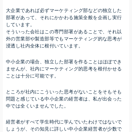
大企業であれば必ずマーケティング部などの独立した
部署があって、それにかかわる施策全般を企画し実行
しています。
そういった会社はこの専門部署があることで、それ以
外の営業部や製造部等でもマーケティング的な思考が
浸透し社内全体に根付いています。
中小企業の場合、独立した部署を作ることはほぼでき
ませんが、社内にマーケティング的思考を根付かせる
ことは十分に可能です。
ところが社内にこういった思考がないことをそもそも
問題と感じている中小企業の経営者は、私が出会った
中では全くいませんでした。
経営者がすべて学生時代に学んでいたわけではないで
しょうが、その知見に詳しい中小企業経営者が少数で