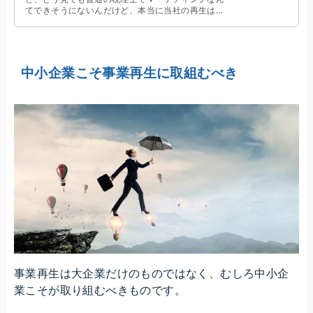
てできそうにないんだけど、本当に当社の再生はう
まくいくのかな。こんなお悩みを抱えた経営者の方
は必見です。
中小企業こそ事業再生に取組むべき
事業再生は大企業だけのものではなく、むしろ中小企
業こそが取り組むべきものです。