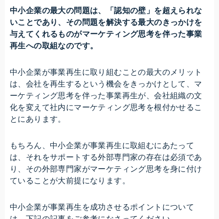
中小企業の最大の問題は、「認知の壁」を超えられな
いことであり、その問題を解決する最大のきっかけを
与えてくれるものがマーケティング思考を伴った事業
再生への取組なのです。
中小企業が事業再生に取り組むことの最大のメリット
は、会社を再生するという機会をきっかけとして、マ
ーケティング思考を伴った事業再生が、会社組織の文
化を変えて社内にマーケティング思考を根付かせるこ
とにあります。
もちろん、中小企業が事業再生に取組むにあたって
は、それをサポートする外部専門家の存在は必須であ
り、その外部専門家がマーケティング思考を身に付け
ていることが大前提になります。
中小企業が事業再生を成功させるポイントについて
は、下記の記事をご参考になさってください。