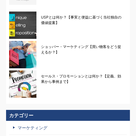
USPとは何か？【事実と便益に基づく当社独自の
価値提案】
ショッパー・マーケティング【買い物客をどう捉
えるか？】
セールス・プロモーションとは何か？【定義、効
果から事例まで】
カテゴリー
マーケティング