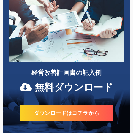
経営改善計画書の記入例
無料ダウンロード
ダウンロードはコチラから