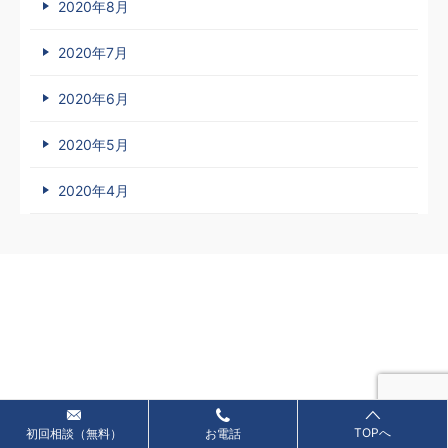
2020年8月
2020年7月
2020年6月
2020年5月
2020年4月
TOPへ
初回相談（無料）
お電話