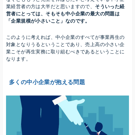
業経営者の方は大半だと思いますので、
そういった経
営者にとっては、そもそも中小企業の最大の問題は
「企業規模が小さいこと」なのです。
このように考えれば、中小企業のすべてが事業再生の
対象となりうるということであり、売上高の小さい企
業こそが再生実務に取り組むべきであるということに
なります。
多くの中小企業が抱える問題