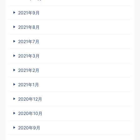
2021年9月
2021年8月
2021年7月
2021年3月
2021年2月
2021年1月
2020年12月
2020年10月
2020年9月