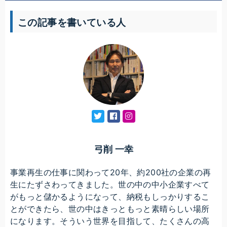
この記事を書いている人
弓削 一幸
事業再生の仕事に関わって20年、約200社の企業の再
生にたずさわってきました。世の中の中小企業すべて
がもっと儲かるようになって、納税もしっかりするこ
とができたら、世の中はきっともっと素晴らしい場所
になります。そういう世界を目指して、たくさんの高