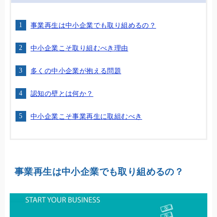
事業再生は中小企業でも取り組めるの？
中小企業こそ取り組むべき理由
多くの中小企業が抱える問題
認知の壁とは何か？
中小企業こそ事業再生に取組むべき
事業再生は中小企業でも取り組めるの？