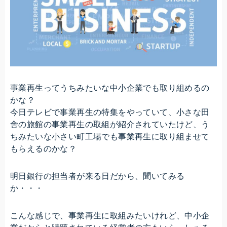
事業再生ってうちみたいな中小企業でも取り組めるの
かな？
今日テレビで事業再生の特集をやっていて、小さな田
舎の旅館の事業再生の取組が紹介されていたけど、う
ちみたいな小さい町工場でも事業再生に取り組ませて
もらえるのかな？
明日銀行の担当者が来る日だから、聞いてみる
か・・・
こんな感じで、事業再生に取組みたいけれど、中小企