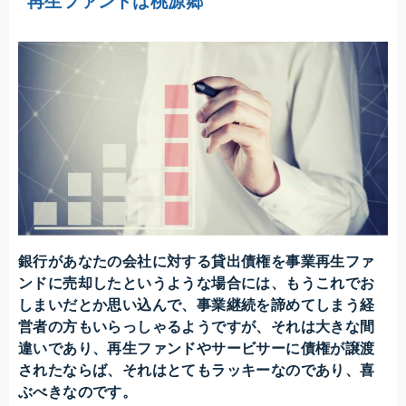
再生ファンドは桃源郷
銀行があなたの会社に対する貸出債権を事業再生ファ
ンドに売却したというような場合には、もうこれでお
しまいだとか思い込んで、事業継続を諦めてしまう経
営者の方もいらっしゃるようですが、それは大きな間
違いであり、再生ファンドやサービサーに債権が譲渡
されたならば、それはとてもラッキーなのであり、喜
ぶべきなのです。