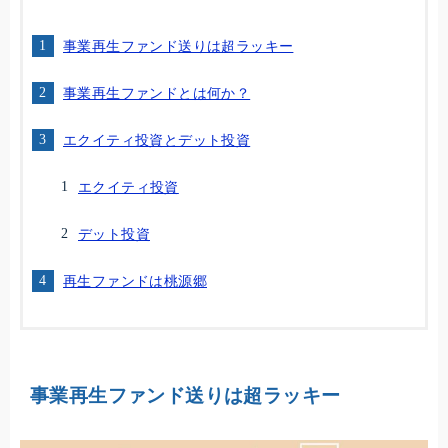
事業再生ファンド送りは超ラッキー
事業再生ファンドとは何か？
エクイティ投資とデット投資
エクイティ投資
デット投資
再生ファンドは桃源郷
事業再生ファンド送りは超ラッキー