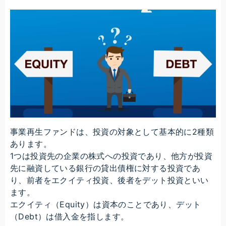
事業再生ファンドは、投資の対象として基本的に2種類
あります。
1つは投資先の企業の株式への投資であり、他方が投資
先に融資している銀行の貸出債権に対する投資であ
り、前者をエクイティ投資、後者をデット投資といい
ます。
エクイティ（Equity）は資本のことであり、デット
（Debt）は借入金を指します。