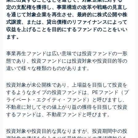
定の支配権を獲得し、事業構造の改革や戦略の見直し
を通じて対象企業を再生させ、最終的に株式公開や株
式譲渡、または、貸出債権のリファイナンスによって
収益を上げることを目的にするファンドのことをいい
ます。
事業再生ファンドは広い意味では投資ファンドの一形
態であり、投資ファンドには投資対象や投資目的等の
違いで様々な種類のものがあります。
投資対象が未公開株であり、上場益を目指して投資を
するようなタイプの投資ファンドは、PEファンド（プ
ライベート・エクイティ・ファンド）と呼びますし、
不動産に対してその値上がり益の獲得を目指して投資
するファンドは、不動産ファンドと呼びます。
投資対象や投資目的な異なりますが、投資期間中の投