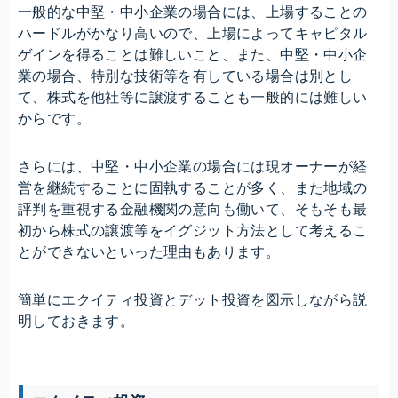
一般的な中堅・中小企業の場合には、上場することの
ハードルがかなり高いので、上場によってキャピタル
ゲインを得ることは難しいこと、また、中堅・中小企
業の場合、特別な技術等を有している場合は別とし
て、株式を他社等に譲渡することも一般的には難しい
からです。
さらには、中堅・中小企業の場合には現オーナーが経
営を継続することに固執することが多く、また地域の
評判を重視する金融機関の意向も働いて、そもそも最
初から株式の譲渡等をイグジット方法として考えるこ
とができないといった理由もあります。
簡単にエクイティ投資とデット投資を図示しながら説
明しておきます。