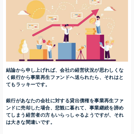
結論から申し上げれば、会社の経営状況が思わしくな
く銀行から事業再生ファンドへ送られたら、それはと
てもラッキーです。
銀行があなたの会社に対する貸出債権を事業再生ファ
ンドに売却した場合、悲観に暮れて、事業継続を諦め
てしまう経営者の方もいらっしゃるようですが、それ
は大きな間違いです。