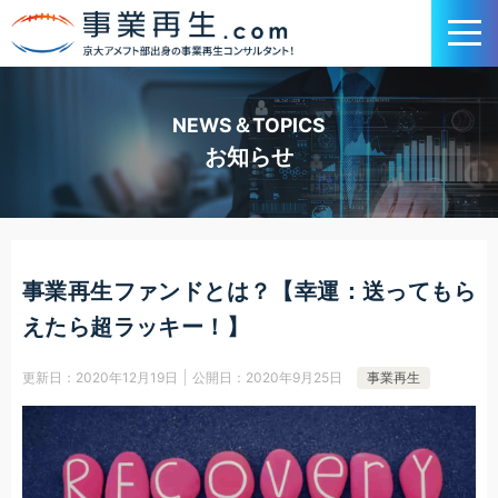
NEWS＆TOPICS
お知らせ
事業再生ファンドとは？【幸運：送ってもら
えたら超ラッキー！】
更新日：
2020年12月19日
公開日：
2020年9月25日
事業再生