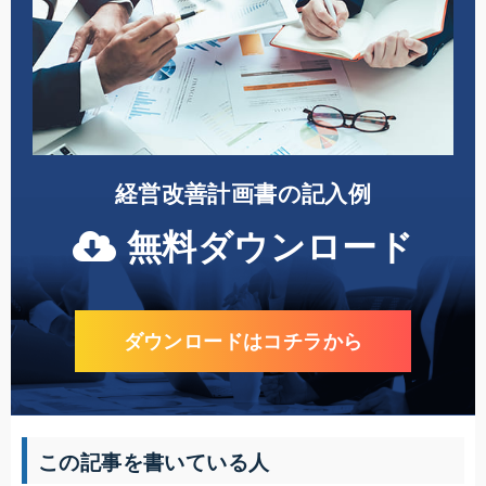
経営改善計画書の記入例
無料ダウンロード
ダウンロードはコチラから
この記事を書いている人