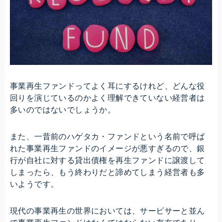
事業再生ファンドってよく耳にするけれど、どんな役
回りを演じているのかよく理解できていない経営者は
多いのではないでしょうか。
また、一昔前のハゲタカ・ファンドという名前で呼ば
れた事業再生ファンドのイメージが悪すぎるので、銀
行が自社に対する貸出債権を再生ファンドに譲渡して
しまったら、もう終わりだと諦めてしまう経営者も多
いようです。
現代の事業再生の世界においては、サービサーと並ん