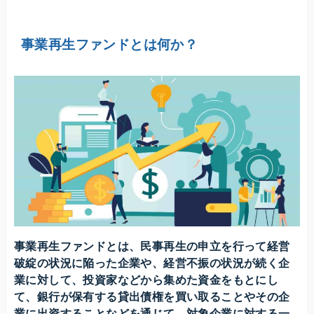
ます。
事業再生ファンドとは何か？
事業再生ファンドとは、民事再生の申立を行って経営
破綻の状況に陥った企業や、経営不振の状況が続く企
業に対して、投資家などから集めた資金をもとにし
て、銀行が保有する貸出債権を買い取ることやその企
業に出資することなどを通じて、対象企業に対する一