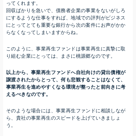
ってくれます。
回収ばかりを急いで、債務者企業の事業をないがしろ
にするような仕事をすれば、地域での評判がビジネス
にとってとても重要な銀行から次の案件にお声がかか
らなくなってしまいますからね。
このように、事業再生ファンドは事業再生に真摯に取
り組む企業にとっては、まさに桃源郷なのです。
以上から、事業再生ファンドへ自社向けの貸出債権が
譲渡されたからとって、何も悲観することはなくて、
事業再生を進めやすくなる環境が整ったと前向きに考
えるべきなのです。
そのような場合には、事業再生ファンドに相談しなが
ら、貴社の事業再生のスピードを上げていきましょ
う。