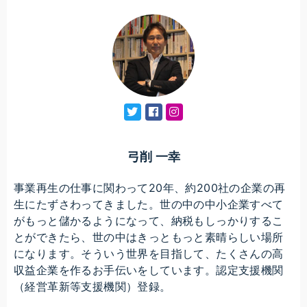
弓削 一幸
事業再生の仕事に関わって20年、約200社の企業の再
生にたずさわってきました。世の中の中小企業すべて
がもっと儲かるようになって、納税もしっかりするこ
とができたら、世の中はきっともっと素晴らしい場所
になります。そういう世界を目指して、たくさんの高
収益企業を作るお手伝いをしています。認定支援機関
（経営革新等支援機関）登録。